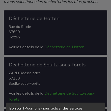
avons selectionné les déchetteries les plus proches.
Déchetterie de Hatten
Rue du Stade
67690
Hatten
Voir les détails de la
Déchetterie de Hatten
Déchetterie de Soultz-sous-forets
ZA du Roesselbach
67250
Soultz-sous-Forêts
Voir les détails de la
Déchetterie de Soultz-sous-
forets
Bonjour ! Pourrions-nous activer des services