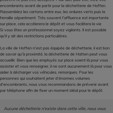
encombrants avant de partir pour la déchetterie de Hoffen.
Rassemblez les cartons entre eux, les ordures verts puis la
ferraille séparément. Très souvent l'affluence est importante
sur place, cela accélerera le dépôt et vous facilitera la vie.
Si vous êtes un professionnel soyez vigilants. Il est possible
qu'il y ait des restrictions particulières.
La ville de Hoffen n'est pas équipée de déchetterie, il est bon
de savoir qu'à proximité, la déchetterie de Hatten peut vous
accueillir. Bien que les employés sur place soient là pour vous
assister et vous renseigner, il ne sont aucunement là pour vous
aider à décharger vos véhicules, remorques. Pour les
personnes qui souhaitent jeter d'énormes volumes
d'encombrants, nous vous recommandons de prévenir avant
par téléphone afin de fixer un moment idéal pour le dépôt.
Aucune déchetterie n'existe dans cette ville, nous vous