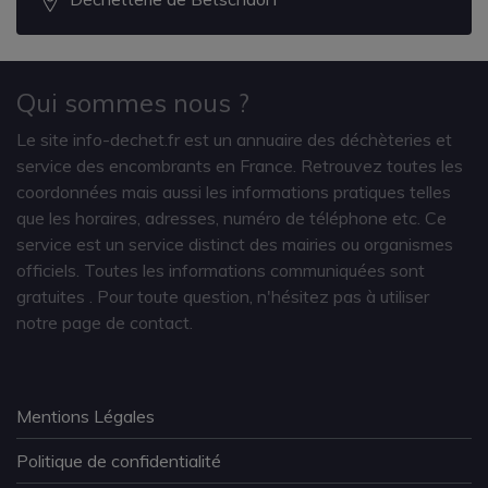
Qui sommes nous ?
Le site info-dechet.fr est un annuaire des déchèteries et
service des encombrants en France. Retrouvez toutes les
coordonnées mais aussi les informations pratiques telles
que les horaires, adresses, numéro de téléphone etc. Ce
service est un service distinct des mairies ou organismes
officiels. Toutes les informations communiquées sont
gratuites
. Pour toute question, n'hésitez pas à utiliser
notre page de contact.
Mentions Légales
Politique de confidentialité