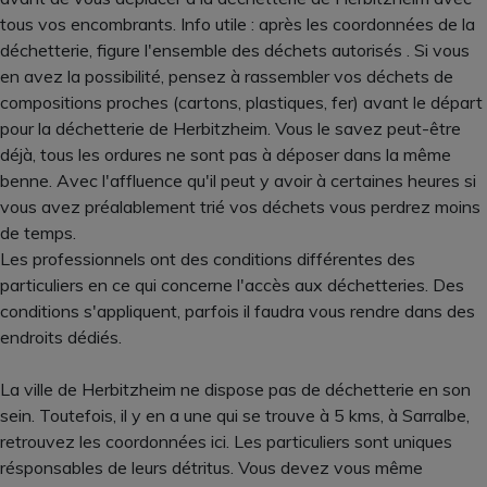
tous vos encombrants. Info utile : après les coordonnées de la
déchetterie, figure l'ensemble des déchets autorisés . Si vous
en avez la possibilité, pensez à rassembler vos déchets de
compositions proches (cartons, plastiques, fer) avant le départ
pour la déchetterie de Herbitzheim. Vous le savez peut-être
déjà, tous les ordures ne sont pas à déposer dans la même
benne. Avec l'affluence qu'il peut y avoir à certaines heures si
vous avez préalablement trié vos déchets vous perdrez moins
de temps.
Les professionnels ont des conditions différentes des
particuliers en ce qui concerne l'accès aux déchetteries. Des
conditions s'appliquent, parfois il faudra vous rendre dans des
endroits dédiés.
La ville de Herbitzheim ne dispose pas de déchetterie en son
sein. Toutefois, il y en a une qui se trouve à 5 kms, à Sarralbe,
retrouvez les coordonnées ici. Les particuliers sont uniques
résponsables de leurs détritus. Vous devez vous même