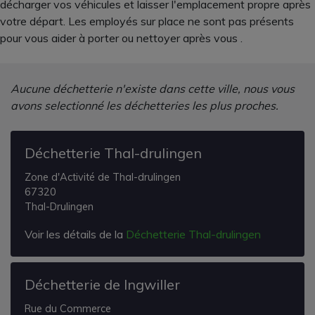
décharger vos véhicules et laisser l'emplacement propre après
votre départ. Les employés sur place ne sont pas présents
pour vous aider à porter ou nettoyer après vous .
Aucune déchetterie n'existe dans cette ville, nous vous
avons selectionné les déchetteries les plus proches.
Déchetterie Thal-drulingen
Zone d'Activité de Thal-drulingen
67320
Thal-Drulingen
Voir les détails de la
Déchetterie Thal-drulingen
Déchetterie de Ingwiller
Rue du Commerce