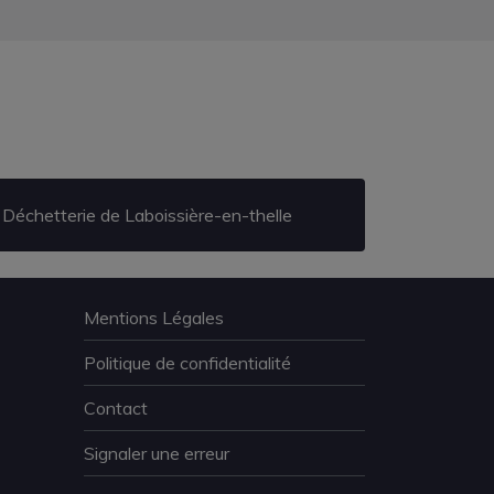
Déchetterie de Laboissière-en-thelle
Mentions Légales
Politique de confidentialité
Contact
Signaler une erreur