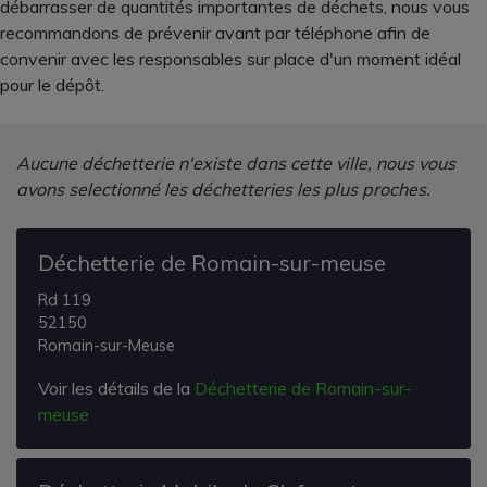
débarrasser de quantités importantes de déchets, nous vous
recommandons de prévenir avant par téléphone afin de
convenir avec les responsables sur place d'un moment idéal
pour le dépôt.
Aucune déchetterie n'existe dans cette ville, nous vous
avons selectionné les déchetteries les plus proches.
Déchetterie de Romain-sur-meuse
Rd 119
52150
Romain-sur-Meuse
Voir les détails de la
Déchetterie de Romain-sur-
meuse