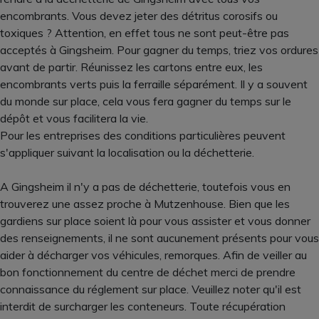
encombrants. Vous devez jeter des détritus corosifs ou
toxiques ? Attention, en effet tous ne sont peut-être pas
acceptés à Gingsheim. Pour gagner du temps, triez vos ordures
avant de partir. Réunissez les cartons entre eux, les
encombrants verts puis la ferraille séparément. Il y a souvent
du monde sur place, cela vous fera gagner du temps sur le
dépôt et vous facilitera la vie.
Pour les entreprises des conditions particulières peuvent
s'appliquer suivant la localisation ou la déchetterie.
A Gingsheim il n'y a pas de déchetterie, toutefois vous en
trouverez une assez proche à Mutzenhouse. Bien que les
gardiens sur place soient là pour vous assister et vous donner
des renseignements, il ne sont aucunement présents pour vous
aider à décharger vos véhicules, remorques. Afin de veiller au
bon fonctionnement du centre de déchet merci de prendre
connaissance du réglement sur place. Veuillez noter qu'il est
interdit de surcharger les conteneurs. Toute récupération