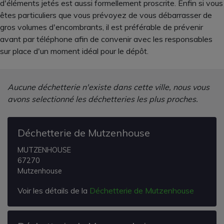
d'éléments jetés est aussi formellement proscrite. Enfin si vous
êtes particuliers que vous prévoyez de vous débarrasser de
gros volumes d'encombrants, il est préférable de prévenir
avant par téléphone afin de convenir avec les responsables
sur place d'un moment idéal pour le dépôt.
Aucune déchetterie n'existe dans cette ville, nous vous
avons selectionné les déchetteries les plus proches.
Déchetterie de Mutzenhouse
MUTZENHOUSE
67270
Mutzenhouse
Voir les détails de la
Déchetterie de Mutzenhouse