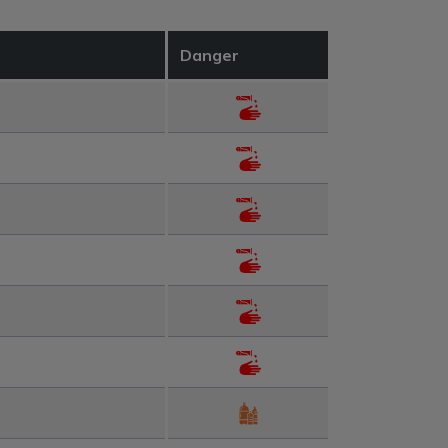
Danger