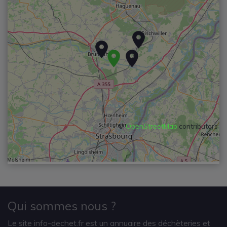
©
OpenStreetMap
contributors
Qui sommes nous ?
Le site info-dechet.fr est un annuaire des déchèteries et