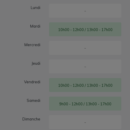
Lundi
-
Mardi
10h00 - 12h00 / 13h00 - 17h00
Mercredi
-
Jeudi
-
Vendredi
10h00 - 12h00 / 13h00 - 17h00
Samedi
9h00 - 12h00 / 13h00 - 17h00
Dimanche
-