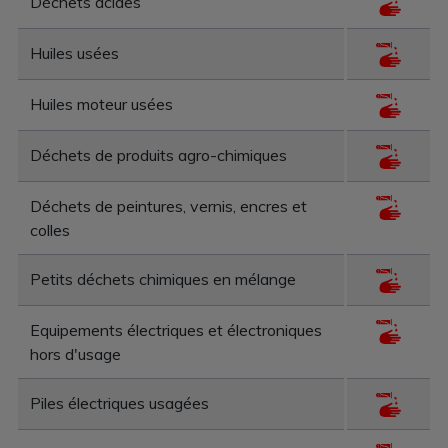
Déchets acides
Huiles usées
Huiles moteur usées
Déchets de produits agro-chimiques
Déchets de peintures, vernis, encres et
colles
Petits déchets chimiques en mélange
Equipements électriques et électroniques
hors d'usage
Piles électriques usagées