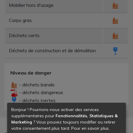
Mobilier hors d'usage
Corps gras
Déchets verts
Déchets de construction et de démolition
Niveau de danger
- déchets banals
- déchets dangereux
- déchets inertes
Bonjour ! Pourrions-nous activer des services
supplémentaires pour
Fonctionnalités, Statistiques &
Marketing
? Vous pouvez toujours modifier ou retirer
votre consentement plus tard. Pour en savoir plus,