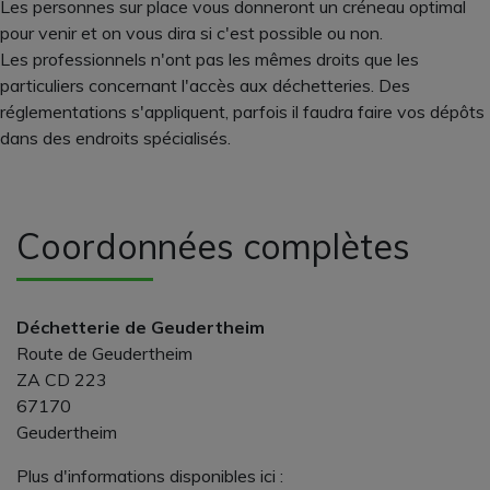
Les personnes sur place vous donneront un créneau optimal
pour venir et on vous dira si c'est possible ou non.
Les professionnels n'ont pas les mêmes droits que les
particuliers concernant l'accès aux déchetteries. Des
réglementations s'appliquent, parfois il faudra faire vos dépôts
dans des endroits spécialisés.
Coordonnées complètes
Déchetterie de Geudertheim
Route de Geudertheim
ZA CD 223
67170
Geudertheim
Plus d'informations disponibles ici :