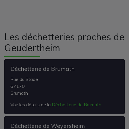
Les déchetteries proches de
Geudertheim
Déchetterie de Brumath
Rue du Stade
67170
Brumath
Voir les détails de la
Déchetterie de Brumath
Déchetterie de Weyersheim