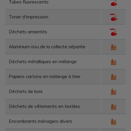
Tubes fluorescents
Toner d'impression
Déchets amiantés
Aluminium issu de la collecte séparée
Déchets métalliques en mélange
Papiers cartons en mélange à trier
Déchets de bois
Déchets de vêtements en textiles
Encombrants ménagers divers