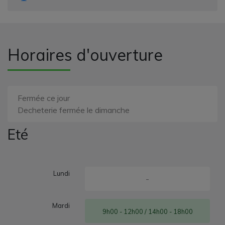
Horaires d'ouverture
Fermée ce jour
Decheterie fermée le dimanche
Eté
Lundi
-
Mardi
9h00 - 12h00 / 14h00 - 18h00