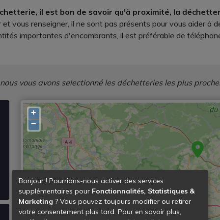
échetterie, il est bon de savoir qu'à proximité, la déchett
r et vous renseigner, il ne sont pas présents pour vous aider à 
ités importantes d'encombrants, il est préférable de téléphone
 nous vous avons selectionné les déchetteries les plus proche
+
−
Bonjour ! Pourrions-nous activer des services
supplémentaires pour
Fonctionnalités, Statistiques &
Marketing
? Vous pouvez toujours modifier ou retirer
votre consentement plus tard. Pour en savoir plus,