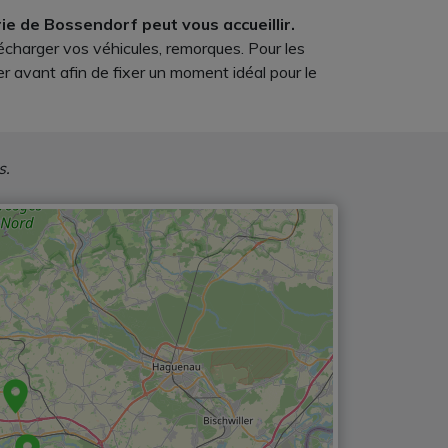
erie de Bossendorf peut vous accueillir.
décharger vos véhicules, remorques. Pour les
r avant afin de fixer un moment idéal pour le
s.