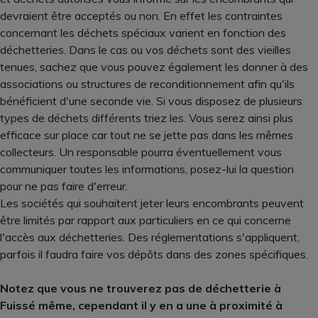
devraient être acceptés ou non. En effet les contraintes
concernant les déchets spéciaux varient en fonction des
déchetteries. Dans le cas ou vos déchets sont des vieilles
tenues, sachez que vous pouvez également les donner à des
associations ou structures de reconditionnement afin qu'ils
bénéficient d'une seconde vie. Si vous disposez de plusieurs
types de déchets différents triez les. Vous serez ainsi plus
efficace sur place car tout ne se jette pas dans les mêmes
collecteurs. Un responsable pourra éventuellement vous
communiquer toutes les informations, posez-lui la question
pour ne pas faire d'erreur.
Les sociétés qui souhaitent jeter leurs encombrants peuvent
être limités par rapport aux particuliers en ce qui concerne
l'accès aux déchetteries. Des réglementations s'appliquent,
parfois il faudra faire vos dépôts dans des zones spécifiques.
Notez que vous ne trouverez pas de déchetterie à
Fuissé même, cependant il y en a une à proximité à