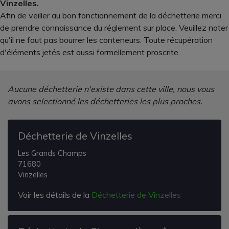
Vinzelles.
Afin de veiller au bon fonctionnement de la déchetterie merci
de prendre connaissance du réglement sur place. Veuillez noter
qu'il ne faut pas bourrer les conteneurs. Toute récupération
d'éléments jetés est aussi formellement proscrite.
Aucune déchetterie n'existe dans cette ville, nous vous
avons selectionné les déchetteries les plus proches.
Déchetterie de Vinzelles
Les Grands Champs
71680
Vinzelles
Voir les détails de la
Déchetterie de Vinzelles