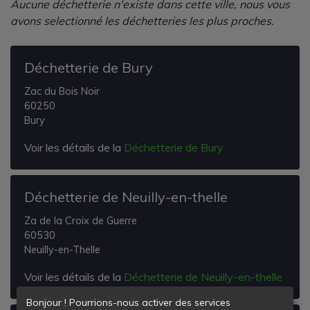
Aucune déchetterie n'existe dans cette ville, nous vous
avons selectionné les déchetteries les plus proches.
Déchetterie de Bury
Zac du Bois Noir
60250
Bury
Voir les détails de la
Déchetterie de Bury
Déchetterie de Neuilly-en-thelle
Za de la Croix de Guerre
60530
Neuilly-en-Thelle
Voir les détails de la
Déchetterie de Neuilly-en-thelle
Bonjour ! Pourrions-nous activer des services