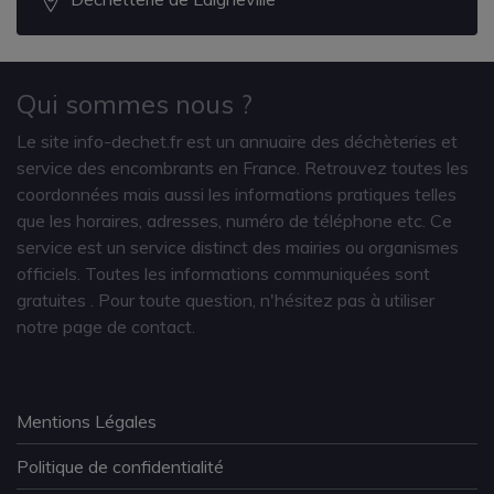
Qui sommes nous ?
Le site info-dechet.fr est un annuaire des déchèteries et
service des encombrants en France. Retrouvez toutes les
coordonnées mais aussi les informations pratiques telles
que les horaires, adresses, numéro de téléphone etc. Ce
service est un service distinct des mairies ou organismes
officiels. Toutes les informations communiquées sont
gratuites
. Pour toute question, n'hésitez pas à utiliser
notre page de contact.
Mentions Légales
Politique de confidentialité