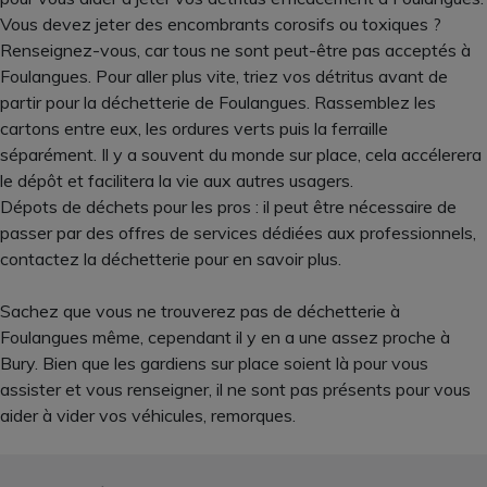
Vous devez jeter des encombrants corosifs ou toxiques ?
Renseignez-vous, car tous ne sont peut-être pas acceptés à
Foulangues. Pour aller plus vite, triez vos détritus avant de
partir pour la déchetterie de Foulangues. Rassemblez les
cartons entre eux, les ordures verts puis la ferraille
séparément. Il y a souvent du monde sur place, cela accélerera
le dépôt et facilitera la vie aux autres usagers.
Dépots de déchets pour les pros : il peut être nécessaire de
passer par des offres de services dédiées aux professionnels,
contactez la déchetterie pour en savoir plus.
Sachez que vous ne trouverez pas de déchetterie à
Foulangues même, cependant il y en a une assez proche à
Bury. Bien que les gardiens sur place soient là pour vous
assister et vous renseigner, il ne sont pas présents pour vous
aider à vider vos véhicules, remorques.