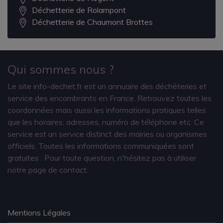
Déchetterie de Rolampont
Déchetterie de Chaumont Brottes
Qui sommes nous ?
Le site info-dechet.fr est un annuaire des déchèteries et
service des encombrants en France. Retrouvez toutes les
coordonnées mais aussi les informations pratiques telles
que les horaires, adresses, numéro de téléphone etc. Ce
service est un service distinct des mairies ou organismes
officiels. Toutes les informations communiquées sont
gratuites
. Pour toute question, n'hésitez pas à utiliser
notre page de contact.
Mentions Légales