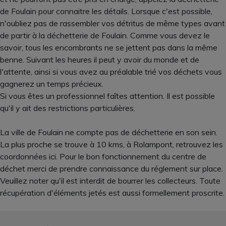
de Foulain pour connaitre les détails. Lorsque c'est possible,
n'oubliez pas de rassembler vos détritus de même types avant
de partir à la déchetterie de Foulain. Comme vous devez le
savoir, tous les encombrants ne se jettent pas dans la même
benne. Suivant les heures il peut y avoir du monde et de
l'attente, ainsi si vous avez au préalable trié vos déchets vous
gagnerez un temps précieux.
Si vous êtes un professionnel faîtes attention. Il est possible
qu'il y ait des restrictions particulières.
La ville de Foulain ne compte pas de déchetterie en son sein.
La plus proche se trouve à 10 kms, à Rolampont, retrouvez les
coordonnées ici. Pour le bon fonctionnement du centre de
déchet merci de prendre connaissance du réglement sur place.
Veuillez noter qu'il est interdit de bourrer les collecteurs. Toute
récupération d'éléments jetés est aussi formellement proscrite.