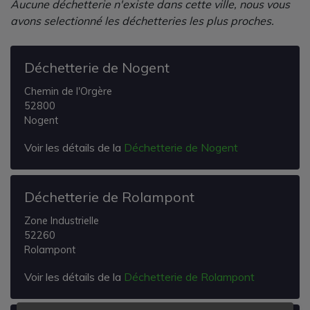
Aucune déchetterie n'existe dans cette ville, nous vous
avons selectionné les déchetteries les plus proches.
Déchetterie de Nogent
Chemin de l'Orgère
52800
Nogent
Voir les détails de la
Déchetterie de Nogent
Déchetterie de Rolampont
Zone Industrielle
52260
Rolampont
Voir les détails de la
Déchetterie de Rolampont