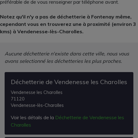
préférable de de vous renseigner par téléphone avant.
Notez qu'il n'y a pas de déchetterie à Fontenay même,
cependant vous en trouverez une à proximité (environ 3
kms) à Vendenesse-lès-Charolles.
Aucune déchetterie n'existe dans cette ville, nous vous
avons selectionné les déchetteries les plus proches.
Déchetterie de Vendenesse les Charolles
Vendenesse les Charolles
71120
Vendenesse-lès-Charolles
Voir les détails de la
Déchetterie de Vendenesse les
Charolles