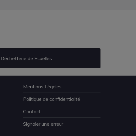
Déchetterie de Ecuelles
Mentions Légales
Politique de confidentialité
Contact
Signaler une erreur