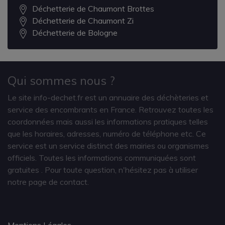
Déchetterie de Chaumont Brottes
Déchetterie de Chaumont Zi
Déchetterie de Bologne
Qui sommes nous ?
Le site info-dechet.fr est un annuaire des déchèteries et
service des encombrants en France. Retrouvez toutes les
coordonnées mais aussi les informations pratiques telles
que les horaires, adresses, numéro de téléphone etc. Ce
service est un service distinct des mairies ou organismes
officiels. Toutes les informations communiquées sont
gratuites
. Pour toute question, n'hésitez pas à utiliser
notre page de contact.
Mentions Légales