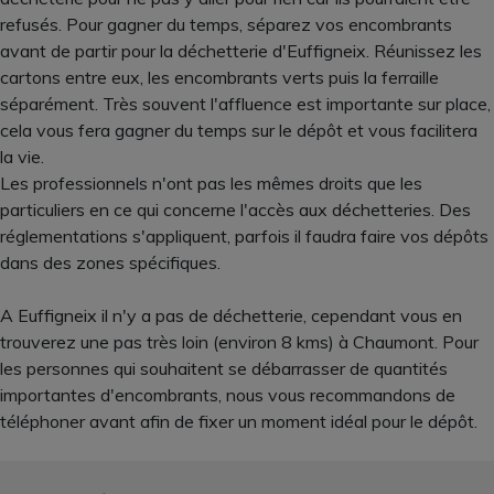
refusés. Pour gagner du temps, séparez vos encombrants
avant de partir pour la déchetterie d'Euffigneix. Réunissez les
cartons entre eux, les encombrants verts puis la ferraille
séparément. Très souvent l'affluence est importante sur place,
cela vous fera gagner du temps sur le dépôt et vous facilitera
la vie.
Les professionnels n'ont pas les mêmes droits que les
particuliers en ce qui concerne l'accès aux déchetteries. Des
réglementations s'appliquent, parfois il faudra faire vos dépôts
dans des zones spécifiques.
A Euffigneix il n'y a pas de déchetterie, cependant vous en
trouverez une pas très loin (environ 8 kms) à Chaumont. Pour
les personnes qui souhaitent se débarrasser de quantités
importantes d'encombrants, nous vous recommandons de
téléphoner avant afin de fixer un moment idéal pour le dépôt.