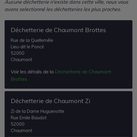
Aucune déchetterie n'existe dans cette ville, nous vous
avons selectionné les déchetteries les plus proches.
Déchetterie de Chaumont Brottes
Rue de la Quellemêle
Lieu-dit le Poncé
52000
Chaumont
Voir les détails de la
Déchetterie de Chaumont
Brottes
Déchetterie de Chaumont Zi
Zi de la Dame Huguenotte
Rue Emile Baudot
52000
Chaumont