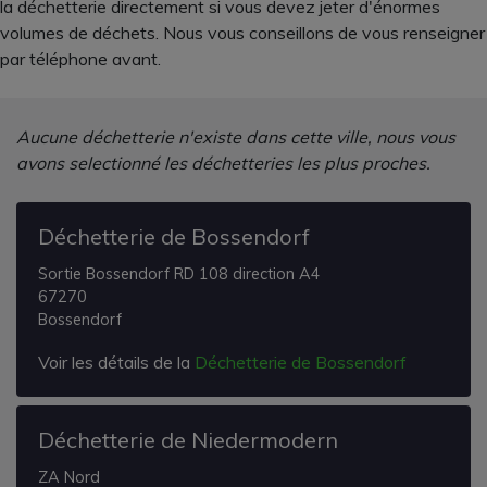
la déchetterie directement si vous devez jeter d'énormes
volumes de déchets. Nous vous conseillons de vous renseigner
par téléphone avant.
Aucune déchetterie n'existe dans cette ville, nous vous
avons selectionné les déchetteries les plus proches.
Déchetterie de Bossendorf
Sortie Bossendorf RD 108 direction A4
67270
Bossendorf
Voir les détails de la
Déchetterie de Bossendorf
Déchetterie de Niedermodern
ZA Nord