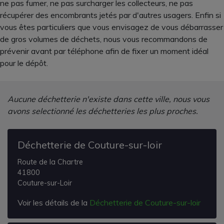
ne pas fumer, ne pas surcharger les collecteurs, ne pas
récupérer des encombrants jetés par d'autres usagers. Enfin si
vous êtes particuliers que vous envisagez de vous débarrasser
de gros volumes de déchets, nous vous recommandons de
prévenir avant par téléphone afin de fixer un moment idéal
pour le dépôt.
Aucune déchetterie n'existe dans cette ville, nous vous
avons selectionné les déchetteries les plus proches.
Déchetterie de Couture-sur-loir
Route de la Chartre
41800
Couture-sur-Loir
Voir les détails de la
Déchetterie de Couture-sur-loir