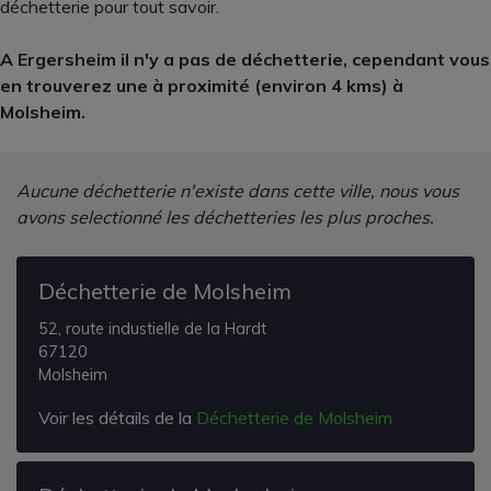
déchetterie pour tout savoir.
A Ergersheim il n'y a pas de déchetterie, cependant vous
en trouverez une à proximité (environ 4 kms) à
Molsheim.
Aucune déchetterie n'existe dans cette ville, nous vous
avons selectionné les déchetteries les plus proches.
Déchetterie de Molsheim
52, route industielle de la Hardt
67120
Molsheim
Voir les détails de la
Déchetterie de Molsheim