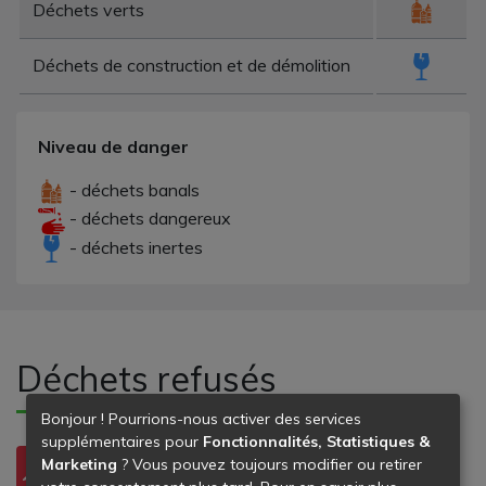
Déchets verts
Déchets de construction et de démolition
Niveau de danger
- déchets banals
- déchets dangereux
- déchets inertes
Déchets refusés
Bonjour ! Pourrions-nous activer des services
supplémentaires pour
Fonctionnalités, Statistiques &
Marketing
? Vous pouvez toujours modifier ou retirer