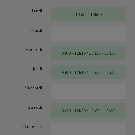
Lundi
13h30 - 18h00
Mardi
-
Mercredi
9h00 - 12h15 / 13h30 - 18h00
Jeudi
9h00 - 12h15 / 13h30 - 18h00
Vendredi
-
Samedi
8h30 - 12h30 / 13h30 - 18h00
Dimanche
-