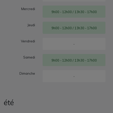
Mercredi
9h00 - 12h00 / 13h30 - 17h00
Jeudi
9h00 - 12h00 / 13h30 - 17h00
Vendredi
-
Samedi
9h00 - 12h00 / 13h30 - 17h00
Dimanche
-
été