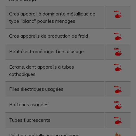
Gros appareil à dominante métallique de
type "blanc" pour les ménages
Gros appareils de production de froid
Petit électroménager hors d'usage
Ecrans, dont appareils à tubes
cathodiques
Piles électriques usagées
Batteries usagées
Tubes fluorescents
Déchets métalliques en mélange