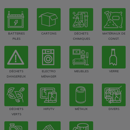
BATTERIES
CARTONS
DÉCHETS
MATÉRIAUX DE
PILES
CHIMIQUES
CONST.
DÉCHETS
ELECTRO
MEUBLES
VERRE
DANGEREUX
MÉNAGER
DÉCHETS
HIFI/TV
MÉTAUX
DIVERS
VERTS