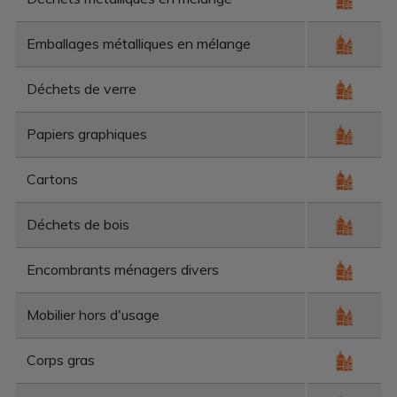
Emballages métalliques en mélange
Déchets de verre
Papiers graphiques
Cartons
Déchets de bois
Encombrants ménagers divers
Mobilier hors d'usage
Corps gras