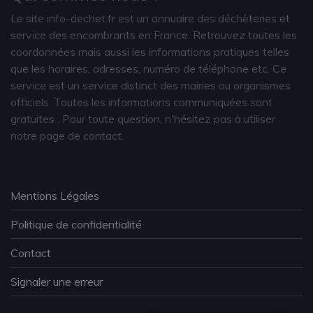
Le site info-dechet.fr est un annuaire des déchèteries et
service des encombrants en France. Retrouvez toutes les
coordonnées mais aussi les informations pratiques telles
que les horaires, adresses, numéro de téléphone etc. Ce
service est un service distinct des mairies ou organismes
officiels. Toutes les informations communiquées sont
gratuites
. Pour toute question, n'hésitez pas à utiliser
notre page de contact.
Mentions Légales
Politique de confidentialité
Contact
Signaler une erreur