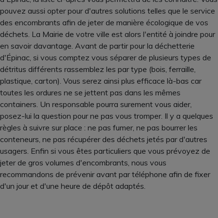
pouvez aussi opter pour d'autres solutions telles que le service
des encombrants afin de jeter de manière écologique de vos
déchets. La Mairie de votre ville est alors l'entité à joindre pour
en savoir davantage. Avant de partir pour la déchetterie
d'Épinac, si vous comptez vous séparer de plusieurs types de
détritus différents rassemblez les par type (bois, ferraille,
plastique, carton). Vous serez ainsi plus efficace là-bas car
toutes les ordures ne se jettent pas dans les mêmes
containers. Un responsable pourra surement vous aider,
posez-lui la question pour ne pas vous tromper. Il y a quelques
règles à suivre sur place : ne pas fumer, ne pas bourrer les
conteneurs, ne pas récupérer des déchets jetés par d'autres
usagers. Enfin si vous êtes particuliers que vous prévoyez de
jeter de gros volumes d'encombrants, nous vous
recommandons de prévenir avant par téléphone afin de fixer
d'un jour et d'une heure de dépôt adaptés.