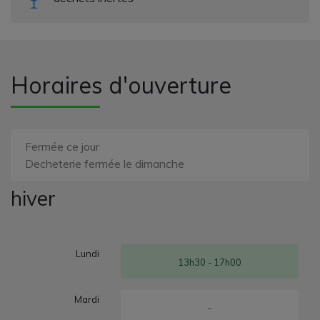
Horaires d'ouverture
Fermée ce jour
Decheterie fermée le dimanche
hiver
Lundi
13h30 - 17h00
Mardi
-