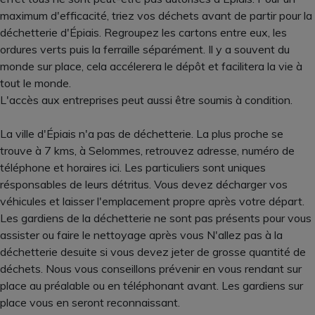
maximum d'efficacité, triez vos déchets avant de partir pour la
déchetterie d'Épiais. Regroupez les cartons entre eux, les
ordures verts puis la ferraille séparément. Il y a souvent du
monde sur place, cela accélerera le dépôt et facilitera la vie à
tout le monde.
L'accès aux entreprises peut aussi être soumis à condition.
La ville d'Épiais n'a pas de déchetterie. La plus proche se
trouve à 7 kms, à Selommes, retrouvez adresse, numéro de
téléphone et horaires ici. Les particuliers sont uniques
résponsables de leurs détritus. Vous devez décharger vos
véhicules et laisser l'emplacement propre après votre départ.
Les gardiens de la déchetterie ne sont pas présents pour vous
assister ou faire le nettoyage après vous N'allez pas à la
déchetterie desuite si vous devez jeter de grosse quantité de
déchets. Nous vous conseillons prévenir en vous rendant sur
place au préalable ou en téléphonant avant. Les gardiens sur
place vous en seront reconnaissant.