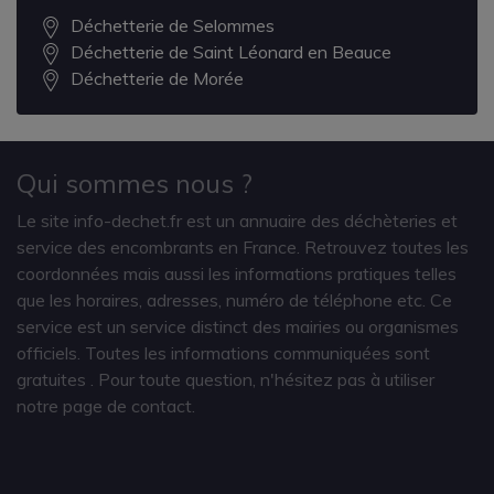
Déchetterie de Selommes
Déchetterie de Saint Léonard en Beauce
Déchetterie de Morée
Qui sommes nous ?
Le site info-dechet.fr est un annuaire des déchèteries et
service des encombrants en France. Retrouvez toutes les
coordonnées mais aussi les informations pratiques telles
que les horaires, adresses, numéro de téléphone etc. Ce
service est un service distinct des mairies ou organismes
officiels. Toutes les informations communiquées sont
gratuites
. Pour toute question, n'hésitez pas à utiliser
notre page de contact.