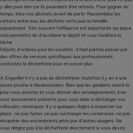
y aller pour rien car ils pourraient être refusés. Pour gagner du
temps, triez vos déchets avant de partir. Rassemblez les
cartons entre eux, les déchets verts puis la ferraille
séparément. Très souvent l'affluence est importante sur place,
cela permettra de d'accélerer le dépôt et vous facilitera la
tâche.
Dépots d'ordures pour les sociétés : il faut parfois passer par
des offres de services spécifiques aux professionnels,
contactez la déchetterie pour en savoir plus.
A Engwiller il n'y a pas de déchetterie, toutefois il y en a une
assez proche à Niedermodern. Bien que les gardiens soient là
pour vous assister et vous donner des renseignements, il ne
sont aucunement présents pour vous aider à décharger vos
véhicules, remorques. Il y a quelques règles à respecter sur
place : ne pas fumer, ne pas surcharger les conteneurs, ne pas
récupérer des encombrants jetés par d'autres usagers. Ne
vous dirigez pas à la déchetterie directement si vous devez