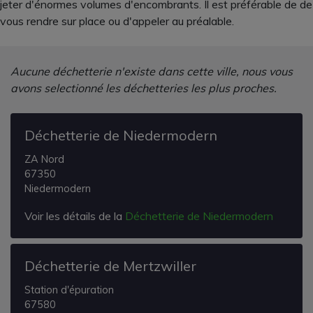
jeter d'énormes volumes d'encombrants. Il est préférable de de
vous rendre sur place ou d'appeler au préalable.
Aucune déchetterie n'existe dans cette ville, nous vous
avons selectionné les déchetteries les plus proches.
Déchetterie de Niedermodern
ZA Nord
67350
Niedermodern
Voir les détails de la
Déchetterie de Niedermodern
Déchetterie de Mertzwiller
Station d'épuration
67580