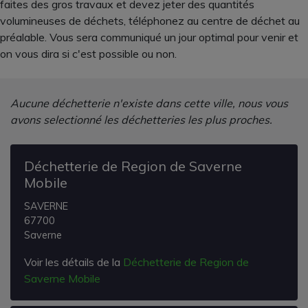
faites des gros travaux et devez jeter des quantités
volumineuses de déchets, téléphonez au centre de déchet au
préalable. Vous sera communiqué un jour optimal pour venir et
on vous dira si c'est possible ou non.
Aucune déchetterie n'existe dans cette ville, nous vous
avons selectionné les déchetteries les plus proches.
Déchetterie de Region de Saverne
Mobile
SAVERNE
67700
Saverne
Voir les détails de la
Déchetterie de Region de
Saverne Mobile