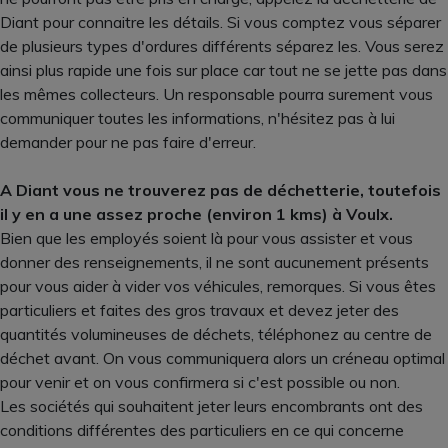
Diant pour connaitre les détails. Si vous comptez vous séparer
de plusieurs types d'ordures différents séparez les. Vous serez
ainsi plus rapide une fois sur place car tout ne se jette pas dans
les mêmes collecteurs. Un responsable pourra surement vous
communiquer toutes les informations, n'hésitez pas à lui
demander pour ne pas faire d'erreur.
A Diant vous ne trouverez pas de déchetterie, toutefois
il y en a une assez proche (environ 1 kms) à Voulx.
Bien que les employés soient là pour vous assister et vous
donner des renseignements, il ne sont aucunement présents
pour vous aider à vider vos véhicules, remorques. Si vous êtes
particuliers et faites des gros travaux et devez jeter des
quantités volumineuses de déchets, téléphonez au centre de
déchet avant. On vous communiquera alors un créneau optimal
pour venir et on vous confirmera si c'est possible ou non.
Les sociétés qui souhaitent jeter leurs encombrants ont des
conditions différentes des particuliers en ce qui concerne