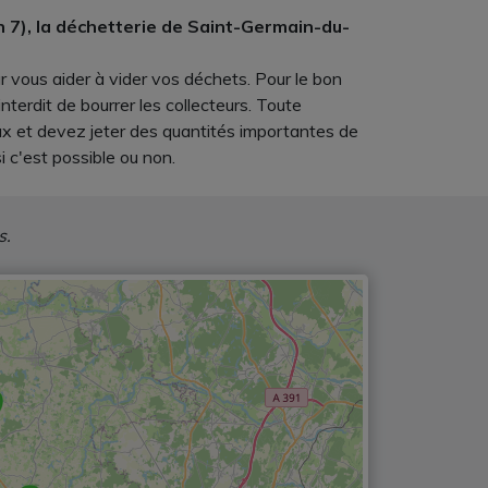
on 7), la déchetterie de Saint-Germain-du-
r vous aider à vider vos déchets. Pour le bon
terdit de bourrer les collecteurs. Toute
aux et devez jeter des quantités importantes de
 c'est possible ou non.
s.