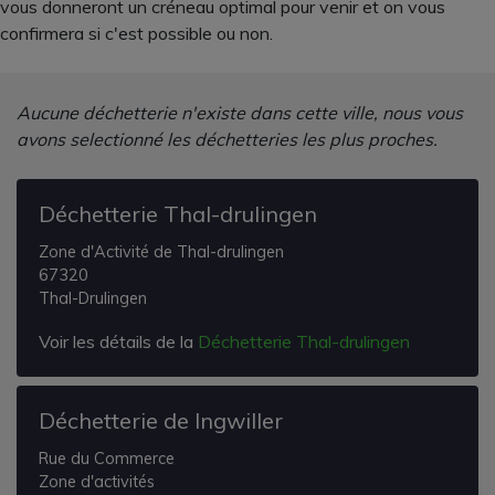
vous donneront un créneau optimal pour venir et on vous
confirmera si c'est possible ou non.
Aucune déchetterie n'existe dans cette ville, nous vous
avons selectionné les déchetteries les plus proches.
Déchetterie Thal-drulingen
Zone d'Activité de Thal-drulingen
67320
Thal-Drulingen
Voir les détails de la
Déchetterie Thal-drulingen
Déchetterie de Ingwiller
Rue du Commerce
Zone d'activités