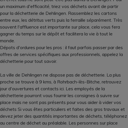
un maximum d'efficacité, triez vos déchets avant de partir
pour la déchetterie de Dehlingen. Rassemblez les cartons
entre eux, les détritus verts puis la ferraille séparément. Très
souvent l'affluence est importante sur place, cela vous fera
gagner du temps sur le dépôt et facilitera la vie à tout le
monde.
Dépots d'ordures pour les pros : il faut parfois passer par des
offres de services spécifiques aux professionnels, appelez la
déchetterie pour tout savoir.
La ville de Dehlingen ne dispose pas de déchetterie. La plus
proche se trouve à 9 kms, à Rohrbach-lès-Bitche, retrouvez
jour d'ouvertures et contacts ici. Les employés de la
déchetterie pourront vous fournir les consignes à suivre sur
place mais ne sont pas présents pour vous aider à vider vos
déchets Si vous êtes particuliers et faites des gros travaux et
devez jeter des quantités importantes de déchets, téléphonez
au centre de déchet au préalable. Les personnes sur place