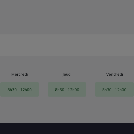
Mercredi
Jeudi
Vendredi
8h30 - 12h00
8h30 - 12h00
8h30 - 12h00