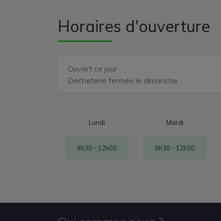
Horaires d'ouverture
Ouvert ce jour
Decheterie fermée le dimanche
Lundi
Mardi
8h30 - 12h00
8h30 - 12h00