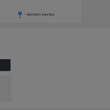
- déchets inertes