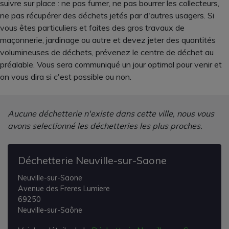
suivre sur place : ne pas fumer, ne pas bourrer les collecteurs,
ne pas récupérer des déchets jetés par d'autres usagers. Si
vous êtes particuliers et faites des gros travaux de
maçonnerie, jardinage ou autre et devez jeter des quantités
volumineuses de déchets, prévenez le centre de déchet au
préalable. Vous sera communiqué un jour optimal pour venir et
on vous dira si c'est possible ou non.
Aucune déchetterie n'existe dans cette ville, nous vous
avons selectionné les déchetteries les plus proches.
Déchetterie Neuville-sur-Saone
Neuville-sur-Saone
Avenue des Freres Lumiere
69250
Neuville-sur-Saône