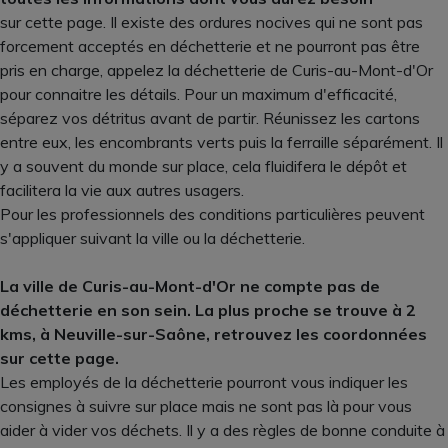
sur cette page. Il existe des ordures nocives qui ne sont pas
forcement acceptés en déchetterie et ne pourront pas être
pris en charge, appelez la déchetterie de Curis-au-Mont-d'Or
pour connaitre les détails. Pour un maximum d'efficacité,
séparez vos détritus avant de partir. Réunissez les cartons
entre eux, les encombrants verts puis la ferraille séparément. Il
y a souvent du monde sur place, cela fluidifera le dépôt et
facilitera la vie aux autres usagers.
Pour les professionnels des conditions particulières peuvent
s'appliquer suivant la ville ou la déchetterie.
La ville de Curis-au-Mont-d'Or ne compte pas de
déchetterie en son sein. La plus proche se trouve à 2
kms, à Neuville-sur-Saône, retrouvez les coordonnées
sur cette page.
Les employés de la déchetterie pourront vous indiquer les
consignes à suivre sur place mais ne sont pas là pour vous
aider à vider vos déchets. Il y a des règles de bonne conduite à