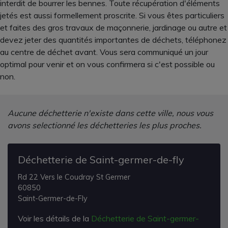
interdit de bourrer les bennes. Toute récupération d'éléments
jetés est aussi formellement proscrite. Si vous êtes particuliers
et faites des gros travaux de maçonnerie, jardinage ou autre et
devez jeter des quantités importantes de déchets, téléphonez
au centre de déchet avant. Vous sera communiqué un jour
optimal pour venir et on vous confirmera si c'est possible ou
non.
Aucune déchetterie n'existe dans cette ville, nous vous
avons selectionné les déchetteries les plus proches.
Déchetterie de Saint-germer-de-fly
Rd 22 Vers le Coudray St Germer
60850
Saint-Germer-de-Fly
Voir les détails de la
Déchetterie de Saint-germer-