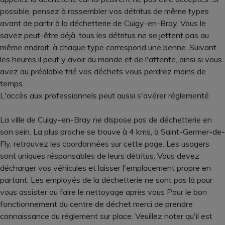
possible, pensez à rassembler vos détritus de même types
avant de partir à la déchetterie de Cuigy-en-Bray. Vous le
savez peut-être déjà, tous les détritus ne se jettent pas au
même endroit, à chaque type correspond une benne. Suivant
les heures il peut y avoir du monde et de l'attente, ainsi si vous
avez au préalable trié vos déchets vous perdrez moins de
temps.
L'accès aux professionnels peut aussi s'avérer réglementé.
La ville de Cuigy-en-Bray ne dispose pas de déchetterie en
son sein. La plus proche se trouve à 4 kms, à Saint-Germer-de-
Fly, retrouvez les coordonnées sur cette page. Les usagers
sont uniques résponsables de leurs détritus. Vous devez
décharger vos véhicules et laisser l'emplacement propre en
partant. Les employés de la déchetterie ne sont pas là pour
vous assister ou faire le nettoyage après vous Pour le bon
fonctionnement du centre de déchet merci de prendre
connaissance du réglement sur place. Veuillez noter qu'il est