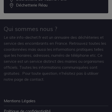
Déchetterie Réau
Qui sommes nous ?
Le site info-dechet.fr est un annuaire des déchèteries et
service des encombrants en France. Retrouvez toutes les
coordonnées mais aussi les informations pratiques telles
que les horaires, adresses, numéro de téléphone etc. Ce
service est un service distinct des mairies ou organismes
officiels. Toutes les informations communiquées sont
gratuites
. Pour toute question, n'hésitez pas à utiliser
notre page de contact.
Mentions Légales
Politique de confidentialité