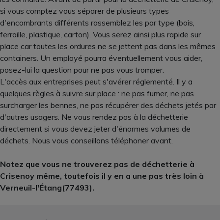
si vous comptez vous séparer de plusieurs types
d'encombrants différents rassemblez les par type (bois,
ferraille, plastique, carton). Vous serez ainsi plus rapide sur
place car toutes les ordures ne se jettent pas dans les mêmes
containers. Un employé pourra éventuellement vous aider,
posez-lui la question pour ne pas vous tromper.
L'accès aux entreprises peut s'avérer réglementé. Il y a
quelques règles à suivre sur place : ne pas fumer, ne pas
surcharger les bennes, ne pas récupérer des déchets jetés par
d'autres usagers. Ne vous rendez pas à la déchetterie
directement si vous devez jeter d'énormes volumes de
déchets. Nous vous conseillons téléphoner avant.
Notez que vous ne trouverez pas de déchetterie à
Crisenoy même, toutefois il y en a une pas très loin à
Verneuil-l'Étang(77493).