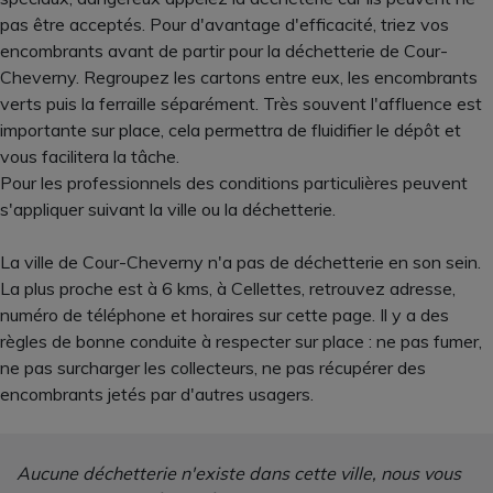
pas être acceptés. Pour d'avantage d'efficacité, triez vos
encombrants avant de partir pour la déchetterie de Cour-
Cheverny. Regroupez les cartons entre eux, les encombrants
verts puis la ferraille séparément. Très souvent l'affluence est
importante sur place, cela permettra de fluidifier le dépôt et
vous facilitera la tâche.
Pour les professionnels des conditions particulières peuvent
s'appliquer suivant la ville ou la déchetterie.
La ville de Cour-Cheverny n'a pas de déchetterie en son sein.
La plus proche est à 6 kms, à Cellettes, retrouvez adresse,
numéro de téléphone et horaires sur cette page. Il y a des
règles de bonne conduite à respecter sur place : ne pas fumer,
ne pas surcharger les collecteurs, ne pas récupérer des
encombrants jetés par d'autres usagers.
Aucune déchetterie n'existe dans cette ville, nous vous