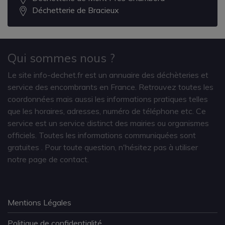
Déchetterie de Bracieux
Qui sommes nous ?
Le site info-dechet.fr est un annuaire des déchèteries et
service des encombrants en France. Retrouvez toutes les
coordonnées mais aussi les informations pratiques telles
que les horaires, adresses, numéro de téléphone etc. Ce
service est un service distinct des mairies ou organismes
officiels. Toutes les informations communiquées sont
gratuites
. Pour toute question, n'hésitez pas à utiliser
notre page de contact.
Mentions Légales
Politique de confidentialité