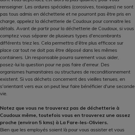
renseigner. Les ordures spéciales (corosives, toxiques) ne sont
pas tous admis en déchetterie et ne pourront pas être pris en
charge, appelez la déchetterie de Coudoux pour connaitre les
détails. Avant de partir pour la déchetterie de Coudoux, si vous
comptez vous séparer de plusieurs types d'encombrants
différents triez les. Cela permettra d'être plus efficace sur
place car tout ne doit pas être déposé dans les mêmes
containers. Un responsable pourra surement vous aider,
posez-lui la question pour ne pas faire d'erreur. Des
organismes humanitaires ou structures de reconditionnement
existent. Si vos déchets concernent des vieilles tenues, en
s'orientant vers eux on peut leur faire bénéficier d'une seconde
vie.
Notez que vous ne trouverez pas de déchetterie à
Coudoux même, toutefois vous en trouverez une assez
proche (environ 5 kms) à La Fare-les-Oliviers.
Bien que les employés soient là pour vous assister et vous