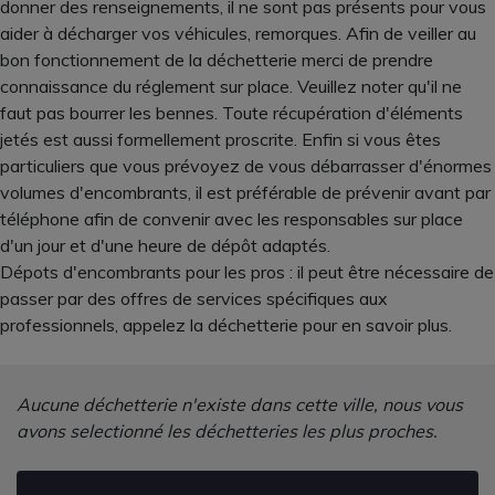
donner des renseignements, il ne sont pas présents pour vous
aider à décharger vos véhicules, remorques. Afin de veiller au
bon fonctionnement de la déchetterie merci de prendre
connaissance du réglement sur place. Veuillez noter qu'il ne
faut pas bourrer les bennes. Toute récupération d'éléments
jetés est aussi formellement proscrite. Enfin si vous êtes
particuliers que vous prévoyez de vous débarrasser d'énormes
volumes d'encombrants, il est préférable de prévenir avant par
téléphone afin de convenir avec les responsables sur place
d'un jour et d'une heure de dépôt adaptés.
Dépots d'encombrants pour les pros : il peut être nécessaire de
passer par des offres de services spécifiques aux
professionnels, appelez la déchetterie pour en savoir plus.
Aucune déchetterie n'existe dans cette ville, nous vous
avons selectionné les déchetteries les plus proches.