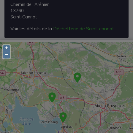
Chemin de l'Arénier
13760
Saint-Cannat
Voir les détails de la
Déchetterie de Saint-cannat
+
−