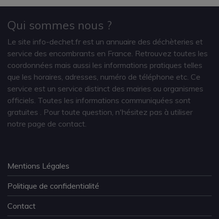
Qui sommes nous ?
Le site info-dechet.fr est un annuaire des déchèteries et
service des encombrants en France. Retrouvez toutes les
coordonnées mais aussi les informations pratiques telles
que les horaires, adresses, numéro de téléphone etc. Ce
service est un service distinct des mairies ou organismes
officiels. Toutes les informations communiquées sont
gratuites
. Pour toute question, n'hésitez pas à utiliser
notre page de contact.
Mentions Légales
Politique de confidentialité
Contact