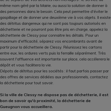
même nom géré par la Mairie, ou aussi la solution de donner à
des personnes dans le besoin. Cela peut permettre d'éviter le
gaspillage et de donner une deuxième vie à vos objets. Il existe
des détritus dangereux qui ne sont pas toujours autorisés en
déchetterie et ne pourront pas être pris en charge, appelez la
déchetterie de Clessy pour connaitre les détails. Pour un
maximum d'efficacité, séparez vos encombrants avant de
partir pour la déchetterie de Clessy. Réunissez les cartons
entre eux, les ordures verts puis la ferraille séparément. Très
souvent l'affluence est importante sur place, cela accélerera le
dépôt et vous facilitera la vie.
Dépots de détritus pour les sociétés : il faut parfois passer par
des offres de services dédiées aux professionnels, contactez
la déchetterie pour tout savoir.
Si la ville de Clessy ne dispose pas de déchetterie, il est
bon de savoir qu'à proximité, la déchetterie de
Gueugnon vous accueillera.