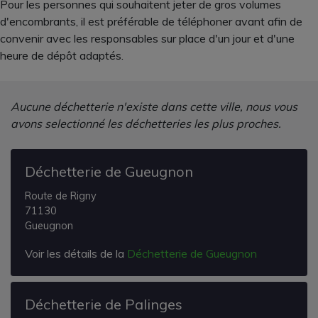
Pour les personnes qui souhaitent jeter de gros volumes
d'encombrants, il est préférable de téléphoner avant afin de
convenir avec les responsables sur place d'un jour et d'une
heure de dépôt adaptés.
Aucune déchetterie n'existe dans cette ville, nous vous
avons selectionné les déchetteries les plus proches.
Déchetterie de Gueugnon
Route de Rigny
71130
Gueugnon
Voir les détails de la
Déchetterie de Gueugnon
Déchetterie de Palinges