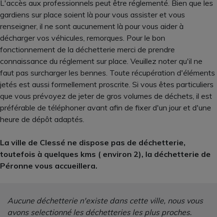
L'accès aux professionnels peut être réglementé. Bien que les
gardiens sur place soient là pour vous assister et vous
renseigner, il ne sont aucunement là pour vous aider à
décharger vos véhicules, remorques. Pour le bon
fonctionnement de la déchetterie merci de prendre
connaissance du réglement sur place. Veuillez noter qu'il ne
faut pas surcharger les bennes. Toute récupération d'éléments
jetés est aussi formellement proscrite. Si vous êtes particuliers
que vous prévoyez de jeter de gros volumes de déchets, il est
préférable de téléphoner avant afin de fixer d'un jour et d'une
heure de dépôt adaptés.
La ville de Clessé ne dispose pas de déchetterie,
toutefois à quelques kms ( environ 2), la déchetterie de
Péronne vous accueillera.
Aucune déchetterie n'existe dans cette ville, nous vous
avons selectionné les déchetteries les plus proches.