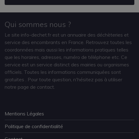
Qui sommes nous ?
Le site info-dechet.fr est un annuaire des déchèteries et
service des encombrants en France. Retrouvez toutes les
coordonnées mais aussi les informations pratiques telles
que les horaires, adresses, numéro de téléphone etc. Ce
service est un service distinct des mairies ou organismes
officiels. Toutes les informations communiquées sont
gratuites
. Pour toute question, n'hésitez pas à utiliser
notre page de contact.
Mentions Légales
Politique de confidentialité
Contact