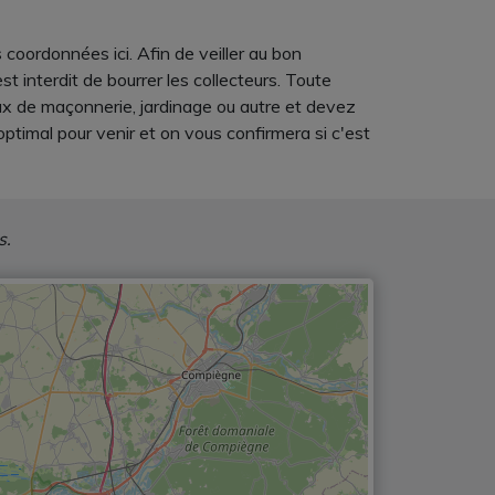
 coordonnées ici. Afin de veiller au bon
 interdit de bourrer les collecteurs. Toute
aux de maçonnerie, jardinage ou autre et devez
timal pour venir et on vous confirmera si c'est
s.