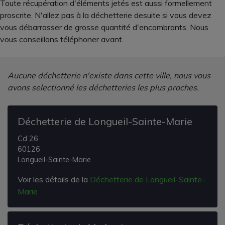
Toute récupération d'éléments jetés est aussi formellement
proscrite. N'allez pas à la déchetterie desuite si vous devez
vous débarrasser de grosse quantité d'encombrants. Nous
vous conseillons téléphoner avant.
Aucune déchetterie n'existe dans cette ville, nous vous
avons selectionné les déchetteries les plus proches.
Déchetterie de Longueil-Sainte-Marie
Cd 26
60126
Longueil-Sainte-Marie
Voir les détails de la
Déchetterie de Longueil-Sainte-
Marie