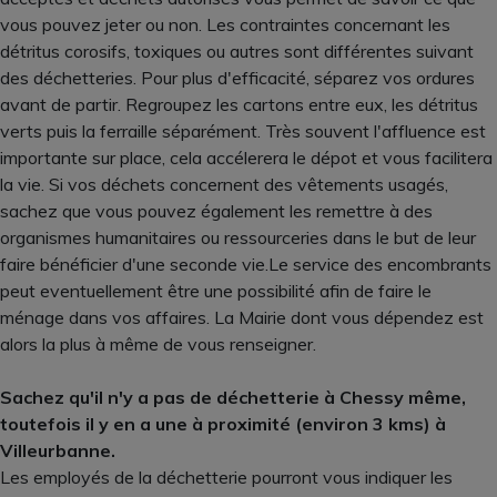
vous pouvez jeter ou non. Les contraintes concernant les
détritus corosifs, toxiques ou autres sont différentes suivant
des déchetteries. Pour plus d'efficacité, séparez vos ordures
avant de partir. Regroupez les cartons entre eux, les détritus
verts puis la ferraille séparément. Très souvent l'affluence est
importante sur place, cela accélerera le dépot et vous facilitera
la vie. Si vos déchets concernent des vêtements usagés,
sachez que vous pouvez également les remettre à des
organismes humanitaires ou ressourceries dans le but de leur
faire bénéficier d'une seconde vie.Le service des encombrants
peut eventuellement être une possibilité afin de faire le
ménage dans vos affaires. La Mairie dont vous dépendez est
alors la plus à même de vous renseigner.
Sachez qu'il n'y a pas de déchetterie à Chessy même,
toutefois il y en a une à proximité (environ 3 kms) à
Villeurbanne.
Les employés de la déchetterie pourront vous indiquer les