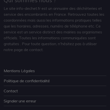
Le site info-dechet.fr est un annuaire des déchèteries et
service des encombrants en France. Retrouvez toutes les
coordonnées mais aussi les informations pratiques telles
que les horaires, adresses, numéro de téléphone etc. Ce
service est un service distinct des mairies ou organismes
officiels. Toutes les informations communiquées sont
gratuites
. Pour toute question, n'hésitez pas à utiliser
notre page de contact.
Mentions Légales
Politique de confidentialité
Contact
Signaler une erreur