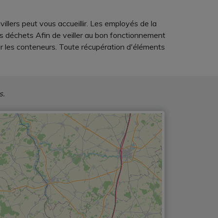
villers peut vous accueillir. Les employés de la
vos déchets Afin de veiller au bon fonctionnement
rer les conteneurs. Toute récupération d'éléments
s.