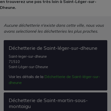
en trouverez une pas très loin à Saint-Léger-sur-
Dheune.
Aucune déchetterie n'existe dans cette ville, nous vous
avons selectionné les déchetteries les plus proches.
Déchetterie de Saint-léger-sur-dheune
Saint-leger-sur-dheune
71510
Saint-Léger-sur-Dheune
Voir les détails de la
Déchetterie de Saint-léger-sur-
dheune
Déchetterie de Saint-martin-sous-
montaigu