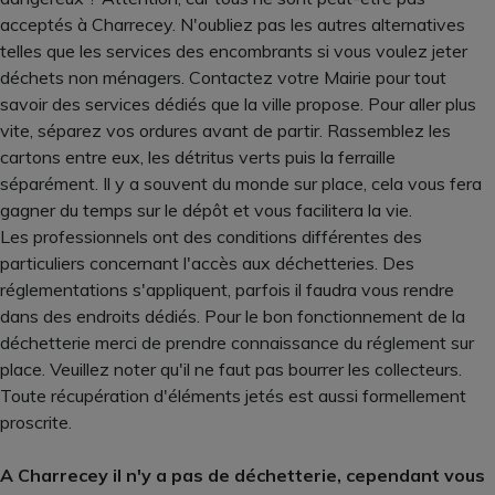
acceptés à Charrecey. N'oubliez pas les autres alternatives
telles que les services des encombrants si vous voulez jeter
déchets non ménagers. Contactez votre Mairie pour tout
savoir des services dédiés que la ville propose. Pour aller plus
vite, séparez vos ordures avant de partir. Rassemblez les
cartons entre eux, les détritus verts puis la ferraille
séparément. Il y a souvent du monde sur place, cela vous fera
gagner du temps sur le dépôt et vous facilitera la vie.
Les professionnels ont des conditions différentes des
particuliers concernant l'accès aux déchetteries. Des
réglementations s'appliquent, parfois il faudra vous rendre
dans des endroits dédiés. Pour le bon fonctionnement de la
déchetterie merci de prendre connaissance du réglement sur
place. Veuillez noter qu'il ne faut pas bourrer les collecteurs.
Toute récupération d'éléments jetés est aussi formellement
proscrite.
A Charrecey il n'y a pas de déchetterie, cependant vous