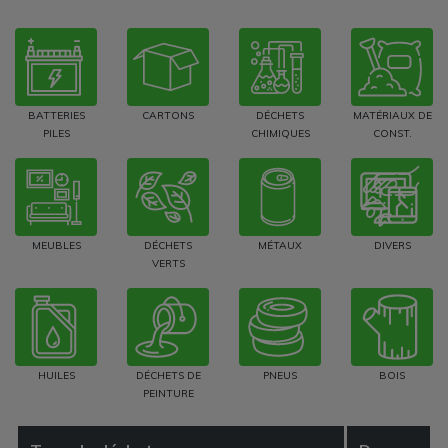
BATTERIES
CARTONS
DÉCHETS
MATÉRIAUX DE
PILES
CHIMIQUES
CONST.
MEUBLES
DÉCHETS
MÉTAUX
DIVERS
VERTS
HUILES
DÉCHETS DE
PNEUS
BOIS
PEINTURE