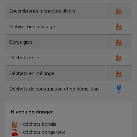
Encombrants ménagers divers
Mobilier hors d'usage
Corps gras
Déchets verts
Déchets en mélange
Déchets de construction et de démolition
Niveau de danger
- déchets banals
- déchets dangereux