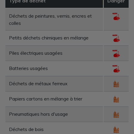
Type de déchet
Danger
Déchets de peintures, vernis, encres et
colles
Petits déchets chimiques en mélange
Piles électriques usagées
Batteries usagées
Déchets de métaux ferreux
Papiers cartons en mélange à trier
Pneumatiques hors d'usage
Déchets de bois