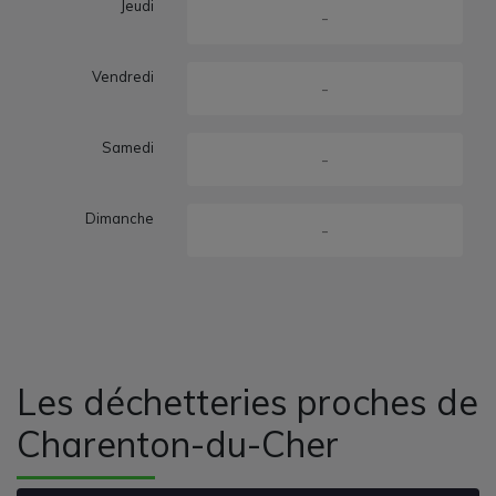
Jeudi
-
Vendredi
-
Samedi
-
Dimanche
-
Les déchetteries proches de
Charenton-du-Cher