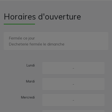
Horaires d'ouverture
Fermée ce jour
Decheterie fermée le dimanche
Lundi
-
Mardi
-
Mercredi
-