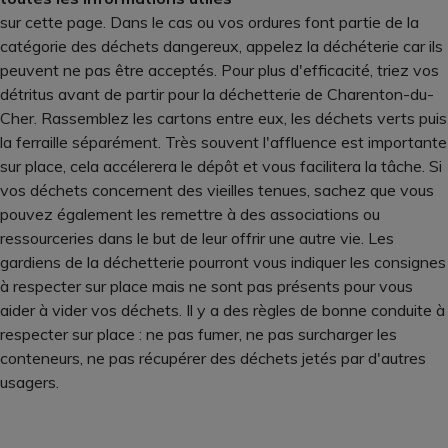
sur cette page. Dans le cas ou vos ordures font partie de la
catégorie des déchets dangereux, appelez la déchéterie car ils
peuvent ne pas être acceptés. Pour plus d'efficacité, triez vos
détritus avant de partir pour la déchetterie de Charenton-du-
Cher. Rassemblez les cartons entre eux, les déchets verts puis
la ferraille séparément. Très souvent l'affluence est importante
sur place, cela accélerera le dépôt et vous facilitera la tâche. Si
vos déchets concernent des vieilles tenues, sachez que vous
pouvez également les remettre à des associations ou
ressourceries dans le but de leur offrir une autre vie. Les
gardiens de la déchetterie pourront vous indiquer les consignes
à respecter sur place mais ne sont pas présents pour vous
aider à vider vos déchets. Il y a des règles de bonne conduite à
respecter sur place : ne pas fumer, ne pas surcharger les
conteneurs, ne pas récupérer des déchets jetés par d'autres
usagers.