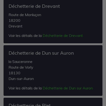
Déchetterie de Drevant
Route de Monluçon
18200
Drevant
Voir les détails de la
Déchetterie de Drevant
Déchetterie de Dun sur Auron
la Sauceronne
Route de Vorly
18130
Dun-sur-Auron
Voir les détails de la
Déchetterie de Dun sur Auron
Déchetterie de Blet