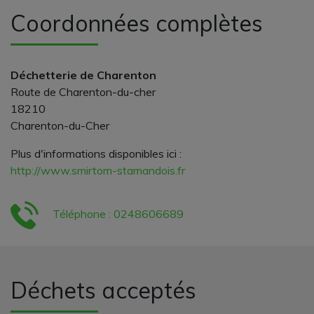
Coordonnées complètes
Déchetterie de Charenton
Route de Charenton-du-cher
18210
Charenton-du-Cher
Plus d'informations disponibles ici :
http://www.smirtom-stamandois.fr
Téléphone : 0248606689
Déchets acceptés