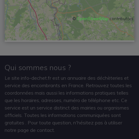
©
OpenStreetMap
contributors
Qui sommes nous ?
Le site info-dechet.fr est un annuaire des déchèteries et
service des encombrants en France. Retrouvez toutes les
coordonnées mais aussi les informations pratiques telles
que les horaires, adresses, numéro de téléphone etc. Ce
service est un service distinct des mairies ou organismes
officiels. Toutes les informations communiquées sont
gratuites
. Pour toute question, n'hésitez pas à utiliser
notre page de contact.