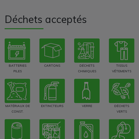
Déchets acceptés
BATTERIES
CARTONS
DÉCHETS
TISSUS
PILES
CHIMIQUES
VÊTEMENTS
MATÉRIAUX DE
EXTINCTEURS
VERRE
DÉCHETS
CONST.
VERTS