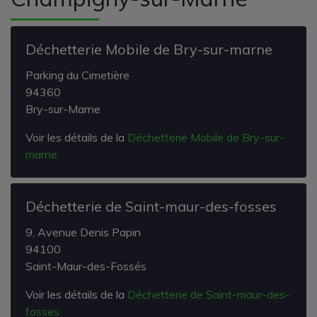
Déchetterie Mobile de Bry-sur-marne
Parking du Cimetière
94360
Bry-sur-Marne
Voir les détails de la
Déchetterie Mobile de Bry-sur-
marne
Déchetterie de Saint-maur-des-fosses
9, Avenue Denis Papin
94100
Saint-Maur-des-Fossés
Voir les détails de la
Déchetterie de Saint-maur-des-
fosses