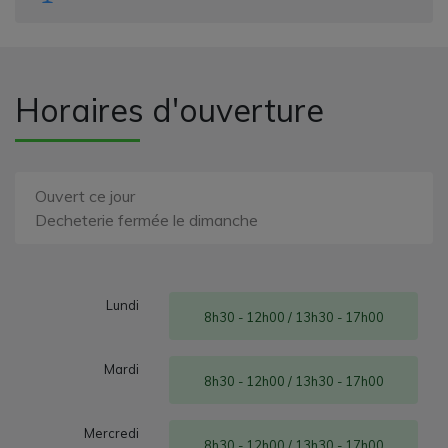
Horaires d'ouverture
Ouvert ce jour
Decheterie fermée le dimanche
Lundi
8h30 - 12h00 / 13h30 - 17h00
Mardi
8h30 - 12h00 / 13h30 - 17h00
Mercredi
8h30 - 12h00 / 13h30 - 17h00