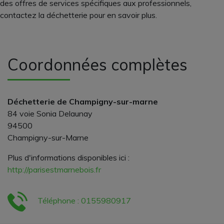
des offres de services spécifiques aux professionnels,
contactez la déchetterie pour en savoir plus.
Coordonnées complètes
Déchetterie de Champigny-sur-marne
84 voie Sonia Delaunay
94500
Champigny-sur-Marne
Plus d'informations disponibles ici :
http://parisestmarnebois.fr
Téléphone : 0155980917