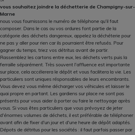
vous souhaitez joindre la déchetterie de Champigny-sur-
Marne
nous vous fournissons le numéro de téléphone qu'il faut
composer. Dans le cas ou vos ordures font partie de la
catégorie des déchets dangereux, appelez la déchéterie pour
ne pas y aller pour rien car ils pourraient être refusés. Pour
gagner du temps, triez vos détritus avant de partir.
Rassemblez les cartons entre eux, les déchets verts puis la
ferraille séparément. Très souvent l'affluence est importante
sur place, cela accélerera le dépôt et vous facilitera la vie. Les
particuliers sont uniques résponsables de leurs encombrants.
Vous devez vous même décharger vos véhicules et laisser le
quai propre en partant. Les gardiens sur place ne sont pas
présents pour vous aider à porter ou faire le nettoyage après
vous. Si vous êtes particuliers que vous prévoyez de jeter
d'énormes volumes de déchets, il est préférable de téléphoner
avant afin de fixer d'un jour et d'une heure de dépôt adaptés.
Dépots de détritus pour les sociétés : il faut parfois passer par