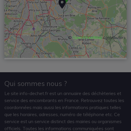
©
OpenStreetMap
contributors
Qui sommes nous ?
Le site info-dechet.fr est un annuaire des déchèteries et
service des encombrants en France. Retrouvez toutes les
coordonnées mais aussi les informations pratiques telles
que les horaires, adresses, numéro de téléphone etc. Ce
service est un service distinct des mairies ou organismes
officiels. Toutes les informations communiquées sont