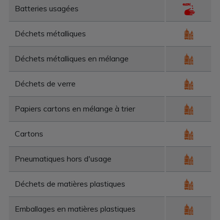
Batteries usagées
Déchets métalliques
Déchets métalliques en mélange
Déchets de verre
Papiers cartons en mélange à trier
Cartons
Pneumatiques hors d'usage
Déchets de matières plastiques
Emballages en matières plastiques