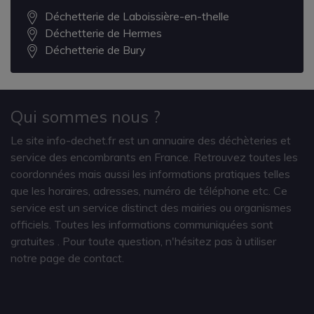
Déchetterie de Laboissière-en-thelle
Déchetterie de Hermes
Déchetterie de Bury
Qui sommes nous ?
Le site info-dechet.fr est un annuaire des déchèteries et
service des encombrants en France. Retrouvez toutes les
coordonnées mais aussi les informations pratiques telles
que les horaires, adresses, numéro de téléphone etc. Ce
service est un service distinct des mairies ou organismes
officiels. Toutes les informations communiquées sont
gratuites
. Pour toute question, n'hésitez pas à utiliser
notre page de contact.