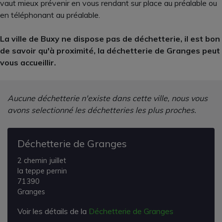
vaut mieux prévenir en vous rendant sur place au préalable ou
en téléphonant au préalable.
La ville de Buxy ne dispose pas de déchetterie, il est bon
de savoir qu'à proximité, la déchetterie de Granges peut
vous accueillir.
Aucune déchetterie n'existe dans cette ville, nous vous
avons selectionné les déchetteries les plus proches.
Déchetterie de Granges
2 chemin juillet
la teppe pernin
71390
Granges
Voir les détails de la
Déchetterie de Granges