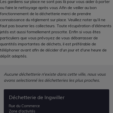
Les gardiens sur place ne sont pas là pour vous aider à porter
ou faire le nettoyage après vous Afin de veiller au bon
fonctionnement de la déchetterie merci de prendre
connaissance du réglement sur place. Veuillez noter qu'il ne
faut pas bourrer les collecteurs. Toute récupération d'éléments
jetés est aussi formellement proscrite. Enfin si vous êtes
particuliers que vous prévoyez de vous débarrasser de
quantités importantes de déchets, il est préférable de
téléphoner avant afin de décider d'un jour et d'une heure de
dépôt adaptés.
Aucune déchetterie n'existe dans cette ville, nous vous
avons selectionné les déchetteries les plus proches.
Déchetterie de Ingwiller
Rue du Commerce
Zone d'activités