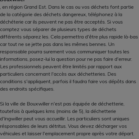
, en région Grand Est. Dans le cas ou vos déchets font partie
de la catégorie des déchets dangereux, téléphonez à la
déchéterie car ils peuvent ne pas être acceptés. Si vous
comptez vous séparer de plusieurs types de déchets
différents séparez les. Cela permettra d'être plus rapide là-bas
car tout ne se jette pas dans les mêmes bennes. Un
responsable pourra surement vous communiquer toutes les
informations, posez-lui la question pour ne pas faire d'erreur.
Les professionnels peuvent être limités par rapport aux
particuliers concernant l'accès aux déchetteries. Des
conditions s'appliquent, parfois il faudra faire vos dépôts dans
des endroits spécifiques.
Si la ville de Bouxwiller n'est pas équipée de déchetterie,
toutefois à quelques kms (moins de 5), la déchetterie
d'Ingwiller peut vous accueillir. Les particuliers sont uniques
résponsables de leurs détritus. Vous devez décharger vos
véhicules et laisser l'emplacement propre après votre départ.