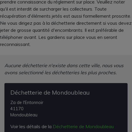
prendre connaissance du réglement sur place. Veuillez noter
qu'il est interdit de surcharger les collecteurs. Toute
récupération d'éléments jetés est aussi formellement proscrite.
Ne vous dirigez pas à la déchetterie directement si vous devez
jeter de grosse quantité d'encombrants. Il est préférable de
téléphoner avant. Les gardiens sur place vous en seront
reconnaissant.
Aucune déchetterie n'existe dans cette ville, nous vous
avons selectionné les déchetteries les plus proches.
Déchetterie de Mondoubleau
Za de l'Entonnoir
41170
Mondoubleau
Voir les détails de la
Déchetterie de Mondoubleau