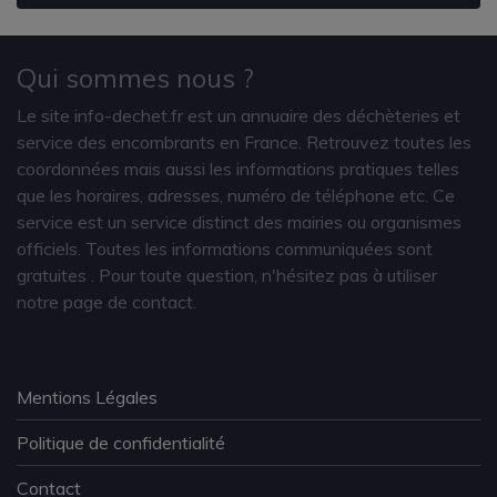
Qui sommes nous ?
Le site info-dechet.fr est un annuaire des déchèteries et
service des encombrants en France. Retrouvez toutes les
coordonnées mais aussi les informations pratiques telles
que les horaires, adresses, numéro de téléphone etc. Ce
service est un service distinct des mairies ou organismes
officiels. Toutes les informations communiquées sont
gratuites
. Pour toute question, n'hésitez pas à utiliser
notre page de contact.
Mentions Légales
Politique de confidentialité
Contact