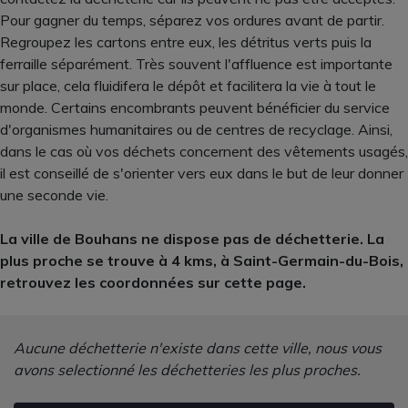
Pour gagner du temps, séparez vos ordures avant de partir.
Regroupez les cartons entre eux, les détritus verts puis la
ferraille séparément. Très souvent l'affluence est importante
sur place, cela fluidifera le dépôt et facilitera la vie à tout le
monde. Certains encombrants peuvent bénéficier du service
d'organismes humanitaires ou de centres de recyclage. Ainsi,
dans le cas où vos déchets concernent des vêtements usagés,
il est conseillé de s'orienter vers eux dans le but de leur donner
une seconde vie.
La ville de Bouhans ne dispose pas de déchetterie. La
plus proche se trouve à 4 kms, à Saint-Germain-du-Bois,
retrouvez les coordonnées sur cette page.
Aucune déchetterie n'existe dans cette ville, nous vous
avons selectionné les déchetteries les plus proches.