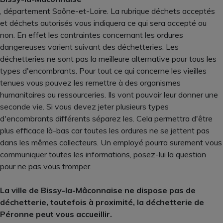
, département Saône-et-Loire. La rubrique déchets acceptés
et déchets autorisés vous indiquera ce qui sera accepté ou
non. En effet les contraintes concernant les ordures
dangereuses varient suivant des déchetteries. Les
déchetteries ne sont pas la meilleure alternative pour tous les
types d'encombrants. Pour tout ce qui concerne les vieilles
tenues vous pouvez les remettre à des organismes
humanitaires ou ressourceries. Ils vont pouvoir leur donner une
seconde vie. Si vous devez jeter plusieurs types
d'encombrants différents séparez les. Cela permettra d'être
plus efficace là-bas car toutes les ordures ne se jettent pas
dans les mêmes collecteurs. Un employé pourra surement vous
communiquer toutes les informations, posez-lui la question
pour ne pas vous tromper.
La ville de Bissy-la-Mâconnaise ne dispose pas de
déchetterie, toutefois à proximité, la déchetterie de
Péronne peut vous accueillir.