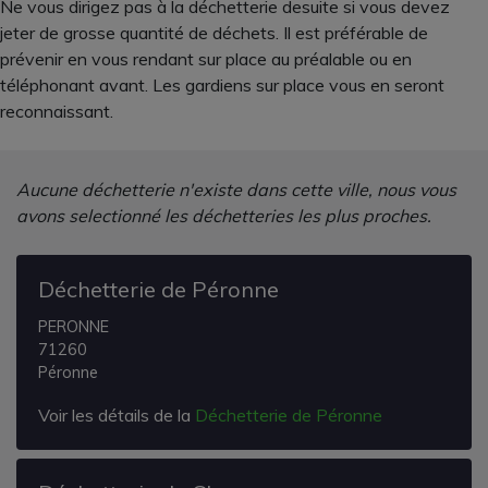
Ne vous dirigez pas à la déchetterie desuite si vous devez
jeter de grosse quantité de déchets. Il est préférable de
prévenir en vous rendant sur place au préalable ou en
téléphonant avant. Les gardiens sur place vous en seront
reconnaissant.
Aucune déchetterie n'existe dans cette ville, nous vous
avons selectionné les déchetteries les plus proches.
Déchetterie de Péronne
PERONNE
71260
Péronne
Voir les détails de la
Déchetterie de Péronne