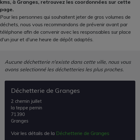
kms, à Granges, retrouvez les coordonnées sur cette
page.
Pour les personnes qui souhaitent jeter de gros volumes de
déchets, nous vous recommandons de prévenir avant par
téléphone afin de convenir avec les responsables sur place
d'un jour et d'une heure de dépôt adaptés.
Aucune déchetterie n'existe dans cette ville, nous vous
avons selectionné les déchetteries les plus proches.
Déchetterie de Granges
2 chemin juillet
la teppe pernin
71390
Granges
Voir les détails de la
Déchetterie de Granges