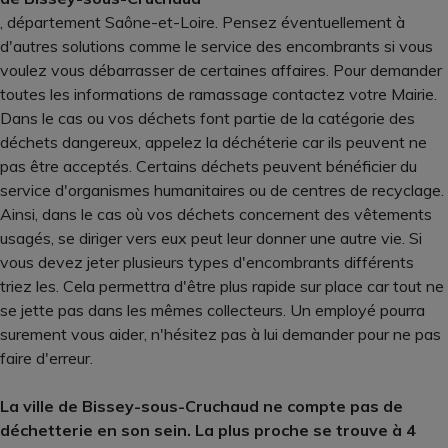
, département Saône-et-Loire. Pensez éventuellement à
d'autres solutions comme le service des encombrants si vous
voulez vous débarrasser de certaines affaires. Pour demander
toutes les informations de ramassage contactez votre Mairie.
Dans le cas ou vos déchets font partie de la catégorie des
déchets dangereux, appelez la déchéterie car ils peuvent ne
pas être acceptés. Certains déchets peuvent bénéficier du
service d'organismes humanitaires ou de centres de recyclage.
Ainsi, dans le cas où vos déchets concernent des vêtements
usagés, se diriger vers eux peut leur donner une autre vie. Si
vous devez jeter plusieurs types d'encombrants différents
triez les. Cela permettra d'être plus rapide sur place car tout ne
se jette pas dans les mêmes collecteurs. Un employé pourra
surement vous aider, n'hésitez pas à lui demander pour ne pas
faire d'erreur.
La ville de Bissey-sous-Cruchaud ne compte pas de
déchetterie en son sein. La plus proche se trouve à 4