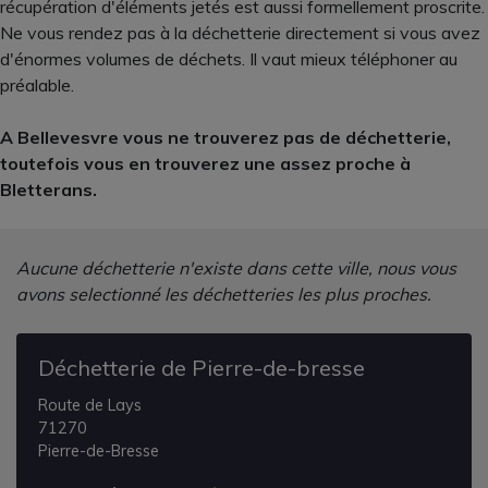
récupération d'éléments jetés est aussi formellement proscrite.
Ne vous rendez pas à la déchetterie directement si vous avez
d'énormes volumes de déchets. Il vaut mieux téléphoner au
préalable.
A Bellevesvre vous ne trouverez pas de déchetterie,
toutefois vous en trouverez une assez proche à
Bletterans.
Aucune déchetterie n'existe dans cette ville, nous vous
avons selectionné les déchetteries les plus proches.
Déchetterie de Pierre-de-bresse
Route de Lays
71270
Pierre-de-Bresse