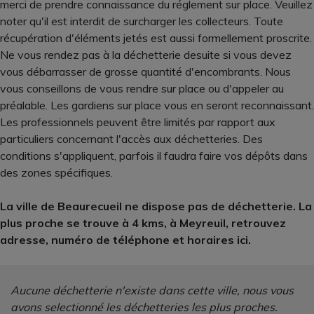
merci de prendre connaissance du réglement sur place. Veuillez
noter qu'il est interdit de surcharger les collecteurs. Toute
récupération d'éléments jetés est aussi formellement proscrite.
Ne vous rendez pas à la déchetterie desuite si vous devez
vous débarrasser de grosse quantité d'encombrants. Nous
vous conseillons de vous rendre sur place ou d'appeler au
préalable. Les gardiens sur place vous en seront reconnaissant.
Les professionnels peuvent être limités par rapport aux
particuliers concernant l'accès aux déchetteries. Des
conditions s'appliquent, parfois il faudra faire vos dépôts dans
des zones spécifiques.
La ville de Beaurecueil ne dispose pas de déchetterie. La
plus proche se trouve à 4 kms, à Meyreuil, retrouvez
adresse, numéro de téléphone et horaires ici.
Aucune déchetterie n'existe dans cette ville, nous vous
avons selectionné les déchetteries les plus proches.