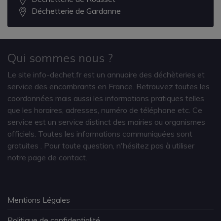
Déchetterie de Gardanne
Qui sommes nous ?
Le site info-dechet.fr est un annuaire des déchèteries et
service des encombrants en France. Retrouvez toutes les
coordonnées mais aussi les informations pratiques telles
que les horaires, adresses, numéro de téléphone etc. Ce
service est un service distinct des mairies ou organismes
officiels. Toutes les informations communiquées sont
gratuites
. Pour toute question, n'hésitez pas à utiliser
notre page de contact.
Mentions Légales
Politique de confidentialité