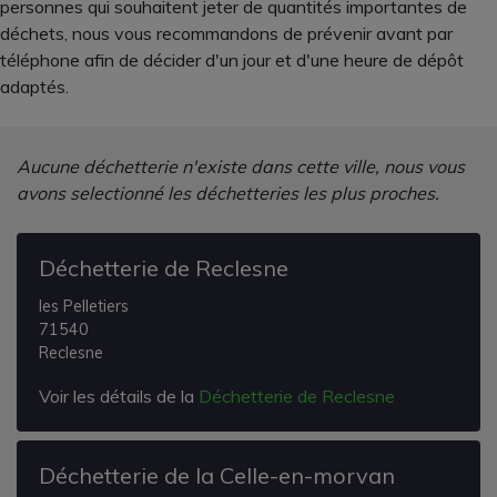
personnes qui souhaitent jeter de quantités importantes de
déchets, nous vous recommandons de prévenir avant par
téléphone afin de décider d'un jour et d'une heure de dépôt
adaptés.
Aucune déchetterie n'existe dans cette ville, nous vous
avons selectionné les déchetteries les plus proches.
Déchetterie de Reclesne
les Pelletiers
71540
Reclesne
Voir les détails de la
Déchetterie de Reclesne
Déchetterie de la Celle-en-morvan