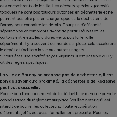
des encombrants de la ville. Les déchets spéciaux (corosifs,
toxiques) ne sont pas toujours autorisés en déchetterie et ne
pourront pas être pris en charge, appelez la déchetterie de
Barnay pour connaitre les détails. Pour plus d'efficacité,
séparez vos encombrants avant de partir. Réunissez les
cartons entre eux, les ordures verts puis la ferraille
séparément. Il y a souvent du monde sur place, cela accélerera
le dépôt et facilitera la vie aux autres usagers.
Si vous êtes une société soyez vigilants. Il est possible qu'il y
ait des règles spécifiques.
La ville de Barnay ne propose pas de déchetterie, il est
bon de savoir qu'à proximité, la déchetterie de Reclesne
peut vous accueillir.
Pour le bon fonctionnement de la déchetterie merci de prendre
connaissance du réglement sur place. Veuillez noter qu'il est
interdit de bourrer les collecteurs. Toute récupération
d'éléments jetés est aussi formellement proscrite. Pour les