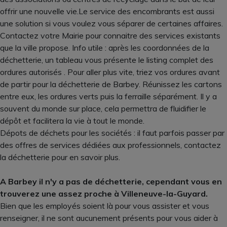
offrir une nouvelle vie.Le service des encombrants est aussi
une solution si vous voulez vous séparer de certaines affaires.
Contactez votre Mairie pour connaitre des services existants
que la ville propose. Info utile : après les coordonnées de la
déchetterie, un tableau vous présente le listing complet des
ordures autorisés . Pour aller plus vite, triez vos ordures avant
de partir pour la déchetterie de Barbey. Réunissez les cartons
entre eux, les ordures verts puis la ferraille séparément. Il y a
souvent du monde sur place, cela permettra de fluidifier le
dépôt et facilitera la vie à tout le monde.
Dépots de déchets pour les sociétés : il faut parfois passer par
des offres de services dédiées aux professionnels, contactez
la déchetterie pour en savoir plus.
A Barbey il n'y a pas de déchetterie, cependant vous en
trouverez une assez proche à Villeneuve-la-Guyard.
Bien que les employés soient là pour vous assister et vous
renseigner, il ne sont aucunement présents pour vous aider à