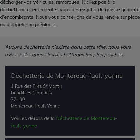
décharger vos véhicules, remorques. N'allez pas à la
déchetterie directement si vous devez jeter de grosse quantité
d'encombrants. Nous vous conseillons de vous rendre sur place
ou d'appeler au préalable.
Aucune déchetterie n'existe dans cette ville, nous vous
avons selectionné les déchetteries les plus proches.
Déchetterie de Montereau-fault-yonne
1 Rue des Près St Martin
Lieudit les Clomarts
77130
Montereau-Fault-Yonne
Voir les détails de la
Déchetterie de Montereau-
fault-yonne